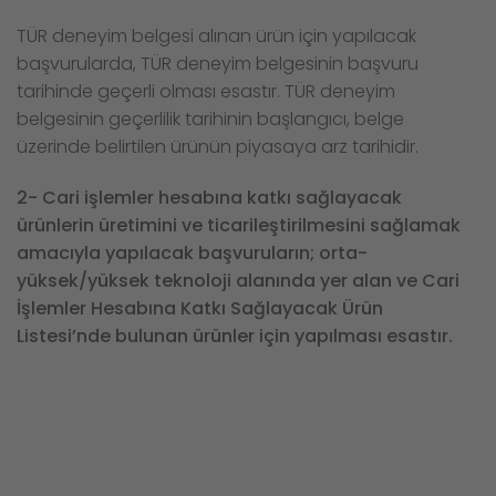
TÜR deneyim belgesi alınan ürün için yapılacak
başvurularda, TÜR deneyim belgesinin başvuru
tarihinde geçerli olması esastır. TÜR deneyim
belgesinin geçerlilik tarihinin başlangıcı, belge
üzerinde belirtilen ürünün piyasaya arz tarihidir.
2- Cari işlemler hesabına katkı sağlayacak
ürünlerin üretimini ve ticarileştirilmesini sağlamak
amacıyla yapılacak başvuruların; orta-
yüksek/yüksek teknoloji alanında yer alan ve Cari
İşlemler Hesabına Katkı Sağlayacak Ürün
Listesi’nde bulunan ürünler için yapılması esastır.