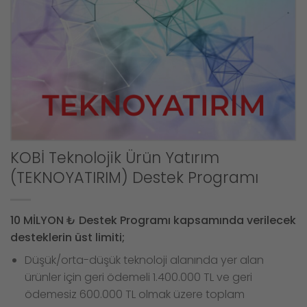
KOBİ Teknolojik Ürün Yatırım
(TEKNOYATIRIM) Destek Programı
10 MİLYON ₺ Destek Programı kapsamında verilecek
desteklerin üst limiti;
Düşük/orta-düşük teknoloji alanında yer alan
ürünler için geri ödemeli 1.400.000 TL ve geri
ödemesiz 600.000 TL olmak üzere toplam