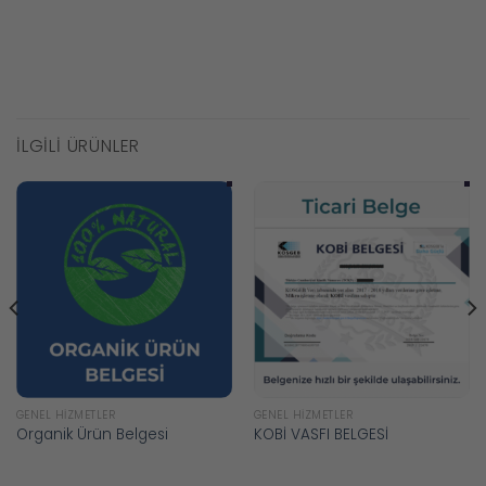
İLGILI ÜRÜNLER
GENEL HIZMETLER
GENEL HIZMETLER
Organik Ürün Belgesi
KOBİ VASFI BELGESİ