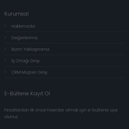
Kurumsal
Hakkımızda
Değerlerimiz
Bizim Yaklaşımımız
İş Ortağı Girişi
CRM Müşteri Girişi
E-Bültene Kayıt Ol
Fırsatlardan ilk önce haerdar olmak için e-bültene üye
olunuz