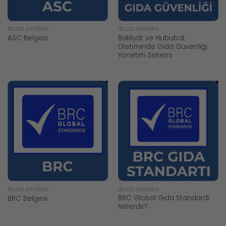
BELGELENDIRME
BELGELENDIRME
Bakliyat ve Hububat
ASC Belgesi
Üretiminde Gıda Güvenliği
Yönetim Sistemi
BELGELENDIRME
BELGELENDIRME
BRC Global Gıda Standardı
BRC Belgesi
Nelerdir?