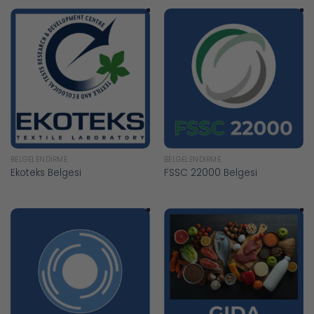
BELGELENDIRME
BELGELENDIRME
Ekoteks Belgesi
FSSC 22000 Belgesi