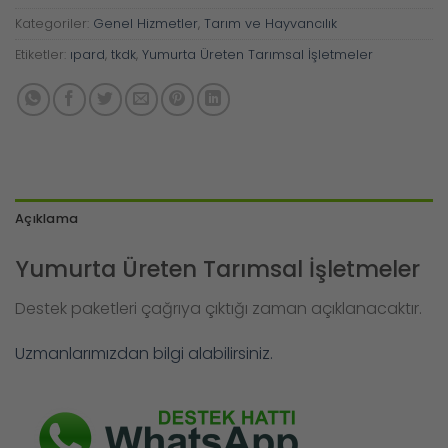
Kategoriler:
Genel Hizmetler
,
Tarım ve Hayvancılık
Etiketler:
ıpard
,
tkdk
,
Yumurta Üreten Tarımsal İşletmeler
Açıklama
Yumurta Üreten Tarımsal İşletmeler
Destek paketleri çağrıya çıktığı zaman açıklanacaktır.
Uzmanlarımızdan bilgi alabilirsiniz.