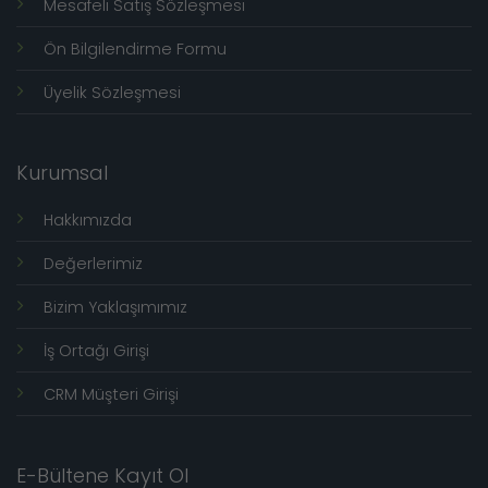
Mesafeli Satış Sözleşmesi
Ön Bilgilendirme Formu
Üyelik Sözleşmesi
Kurumsal
Hakkımızda
Değerlerimiz
Bizim Yaklaşımımız
İş Ortağı Girişi
CRM Müşteri Girişi
E-Bültene Kayıt Ol