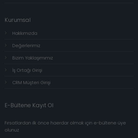
Kurumsal
Hakkımızda
Değerlerimiz
Bizim Yaklaşımımız
İş Ortağı Girişi
CRM Müşteri Girişi
E-Bültene Kayıt Ol
Fırsatlardan ilk önce haerdar olmak için e-bültene üye
olunuz