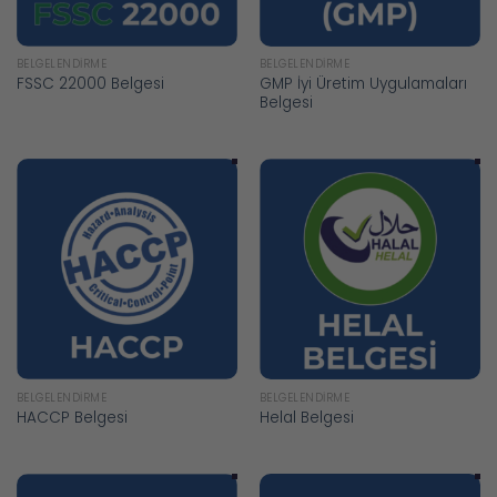
BELGELENDIRME
BELGELENDIRME
GMP İyi Üretim Uygulamaları
FSSC 22000 Belgesi
Belgesi
BELGELENDIRME
BELGELENDIRME
HACCP Belgesi
Helal Belgesi