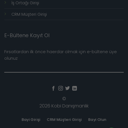
İş Ortağı Girişi
CRM Müşteri Girişi
E-Bültene Kayıt Ol
Fırsatlardan ilk önce haerdar olmak için e-bültene üye
olunuz
©
2026 Kobi Danışmanlık
Bayi Girişi
CRM Müşteri Girişi
Bayi Olun