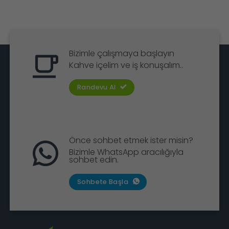
Bizimle çalışmaya başlayın
Kahve içelim ve iş konuşalım..
Randevu Al
Önce sohbet etmek ister misin?
Bizimle WhatsApp aracılığıyla
sohbet edin.
Sohbete Başla