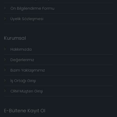
Ön Bilgilendirme Formu
Üyelik Sözleşmesi
Kurumsal
Hakkımızda
Değerlerimiz
Bizim Yaklaşımımız
İş Ortağı Girişi
CRM Müşteri Girişi
E-Bültene Kayıt Ol