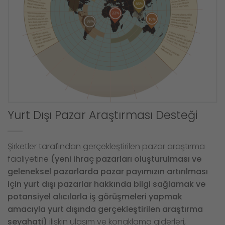
Yurt Dışı Pazar Araştırması Desteği
Şirketler tarafından gerçekleştirilen pazar araştırma
faaliyetine
(yeni ihraç pazarları oluşturulması ve
geleneksel pazarlarda pazar payımızın artırılması
için yurt dışı pazarlar hakkında bilgi sağlamak ve
potansiyel alıcılarla iş görüşmeleri yapmak
amacıyla yurt dışında gerçekleştirilen araştırma
seyahati)
ilişkin ulaşım ve konaklama giderleri,