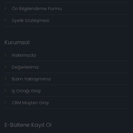
Ön Bilgilendirme Formu
Üyelik Sözleşmesi
Kurumsal
Hakkımızda
Değerlerimiz
Bizim Yaklaşımımız
İş Ortağı Girişi
CRM Müşteri Girişi
E-Bültene Kayıt Ol