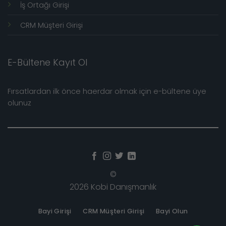
İş Ortağı Girişi
CRM Müşteri Girişi
E-Bültene Kayıt Ol
Fırsatlardan ilk önce haerdar olmak için e-bültene üye
olunuz
©
2026 Kobi Danışmanlık
Bayi Girişi
CRM Müşteri Girişi
Bayi Olun