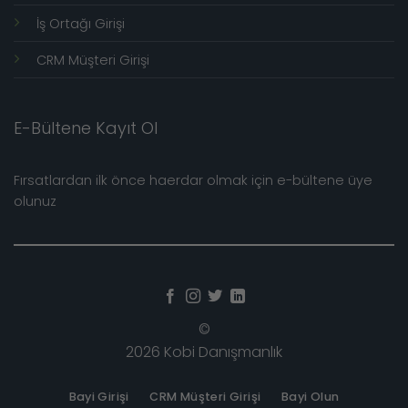
İş Ortağı Girişi
CRM Müşteri Girişi
E-Bültene Kayıt Ol
Fırsatlardan ilk önce haerdar olmak için e-bültene üye
olunuz
©
2026 Kobi Danışmanlık
Bayi Girişi
CRM Müşteri Girişi
Bayi Olun