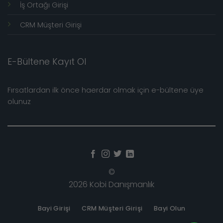
İş Ortağı Girişi
CRM Müşteri Girişi
E-Bültene Kayıt Ol
Fırsatlardan ilk önce haerdar olmak için e-bültene üye
olunuz
©
2026 Kobi Danışmanlık
Bayi Girişi
CRM Müşteri Girişi
Bayi Olun