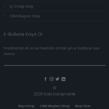
İş Ortağı Girişi
CRM Müşteri Girişi
E-Bültene Kayıt Ol
Fırsatlardan ilk önce haerdar olmak için e-bültene üye
olunuz
©
2026 Kobi Danışmanlık
Bayi Girişi
CRM Müşteri Girişi
Bayi Olun