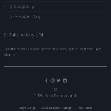
İş Ortağı Girişi
CRM Müşteri Girişi
E-Bültene Kayıt Ol
Fırsatlardan ilk önce haerdar olmak için e-bültene üye
olunuz
©
2026 Kobi Danışmanlık
Bayi Girişi
CRM Müşteri Girişi
Bayi Olun