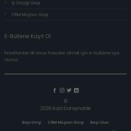
İş Ortağı Girişi
CRM Müşteri Girişi
E-Bültene Kayıt Ol
Fırsatlardan ilk önce haerdar olmak için e-bültene üye
olunuz
©
2026 Kobi Danışmanlık
Bayi Girişi
CRM Müşteri Girişi
Bayi Olun