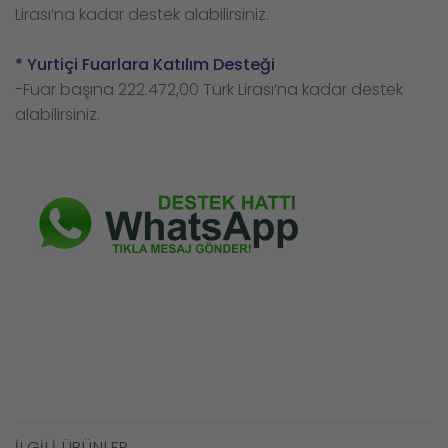
Lirası’na kadar destek alabilirsiniz.
* Yurtiçi Fuarlara Katılım Desteği
-Fuar başına 222.472,00 Türk Lirası’na kadar destek
alabilirsiniz.
İLGILI ÜRÜNLER