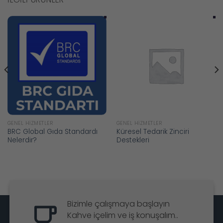
GENEL HIZMETLER
GENEL HIZMETLER
BRC Global Gıda Standardı
Küresel Tedarik Zinciri
Nelerdir?
Destekleri
Bizimle çalışmaya başlayın
Kahve içelim ve iş konuşalım..