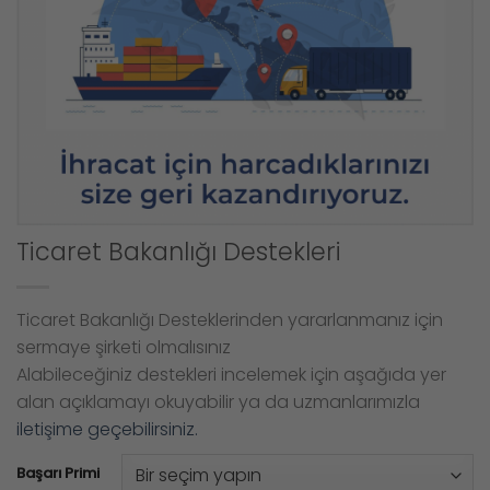
Ticaret Bakanlığı Destekleri
Ticaret Bakanlığı Desteklerinden yararlanmanız için
sermaye şirketi olmalısınız
Alabileceğiniz destekleri incelemek için aşağıda yer
alan açıklamayı okuyabilir ya da uzmanlarımızla
iletişime geçebilirsiniz.
Başarı Primi