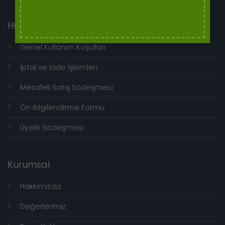
Hızlı Menü
Genel Kullanım Koşulları
İptal ve İade İşlemleri
Mesafeli Satış Sözleşmesi
Ön Bilgilendirme Formu
Üyelik Sözleşmesi
Kurumsal
Hakkımızda
Değerlerimiz