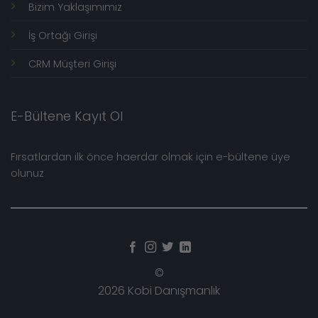
Bizim Yaklaşımımız
İş Ortağı Girişi
CRM Müşteri Girişi
E-Bültene Kayıt Ol
Fırsatlardan ilk önce haerdar olmak için e-bültene üye
olunuz
©
2026 Kobi Danışmanlık