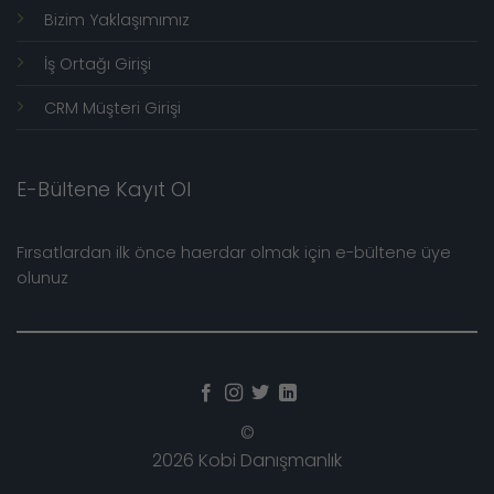
Bizim Yaklaşımımız
İş Ortağı Girişi
CRM Müşteri Girişi
E-Bültene Kayıt Ol
Fırsatlardan ilk önce haerdar olmak için e-bültene üye
olunuz
©
2026 Kobi Danışmanlık